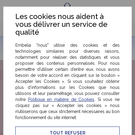
Fr
Eng
Les cookies nous aident à
vous délivrer un service de
qualité
Embelia "nous" utilise des cookies et des
technologies similaires pour diverses raisons,
notamment pour réaliser des statistiques et vous
proposer des contenus personnalisés. Pour nous
permettre d’utiliser certain d’entre eux, nous avons
besoin de votre accord en cliquant sur le bouton «
Accepter les Cookies ». Si vous souhaitez obtenir
plus d’informations sur les Cookies que nous
utilisons et leur paramétrage, vous pouvez consulter
notre
Politique en matière de Cookies
. Si vous ne
cliquez pas sur « Accepter les cookies » nous
n’utiliserons que ceux strictement nécessaires au bon
fonctionnement du site internet.
TOUT REFUSER