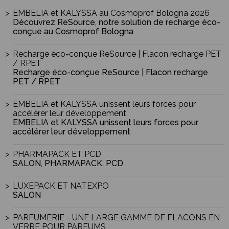
EMBELIA et KALYSSA au Cosmoprof Bologna 2026
Découvrez ReSource, notre solution de recharge éco-
conçue au Cosmoprof Bologna
Recharge éco-conçue ReSource | Flacon recharge PET
/ RPET
Recharge éco-conçue ReSource | Flacon recharge
PET / RPET
EMBELIA et KALYSSA unissent leurs forces pour
accélérer leur développement
EMBELIA et KALYSSA unissent leurs forces pour
accélérer leur développement
PHARMAPACK ET PCD
SALON, PHARMAPACK, PCD
LUXEPACK ET NATEXPO
SALON
PARFUMERIE - UNE LARGE GAMME DE FLACONS EN
VERRE POUR PARFUMS