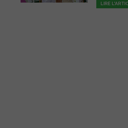
LIRE L'ARTI