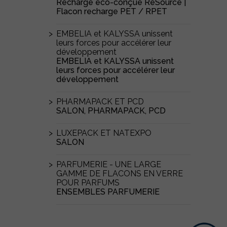
Recharge éco-conçue ReSource |
Flacon recharge PET / RPET
EMBELIA et KALYSSA unissent
leurs forces pour accélérer leur
développement
EMBELIA et KALYSSA unissent
leurs forces pour accélérer leur
développement
PHARMAPACK ET PCD
SALON, PHARMAPACK, PCD
LUXEPACK ET NATEXPO
SALON
PARFUMERIE - UNE LARGE
GAMME DE FLACONS EN VERRE
POUR PARFUMS
ENSEMBLES PARFUMERIE