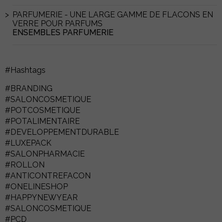
PARFUMERIE - UNE LARGE GAMME DE FLACONS EN
VERRE POUR PARFUMS
ENSEMBLES PARFUMERIE
#Hashtags
#BRANDING
#SALONCOSMETIQUE
#POTCOSMETIQUE
#POTALIMENTAIRE
#DEVELOPPEMENTDURABLE
#LUXEPACK
#SALONPHARMACIE
#ROLLON
#ANTICONTREFACON
#ONELINESHOP
#HAPPYNEWYEAR
#SALONCOSMETIQUE
#PCD