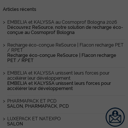
Articles récents
EMBELIA et KALYSSA au Cosmoprof Bologna 2026
Découvrez ReSource, notre solution de recharge éco-
conçue au Cosmoprof Bologna
Recharge éco-conçue ReSource | Flacon recharge PET
/ RPET
Recharge éco-conçue ReSource | Flacon recharge
PET / RPET
EMBELIA et KALYSSA unissent leurs forces pour
accélérer leur développement
EMBELIA et KALYSSA unissent leurs forces pour
accélérer leur développement
PHARMAPACK ET PCD
SALON, PHARMAPACK, PCD
LUXEPACK ET NATEXPO
SALON