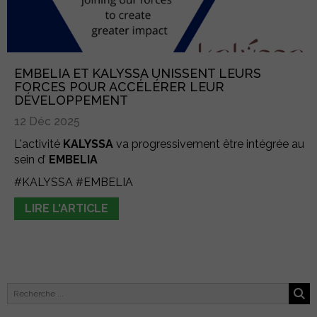
EMBELIA ET KALYSSA UNISSENT LEURS
FORCES POUR ACCÉLÉRER LEUR
DÉVELOPPEMENT
12 Déc 2025
L'activité
KALYSSA
va progressivement être intégrée au
sein d’
EMBELIA
#KALYSSA
#EMBELIA
LIRE L'ARTICLE