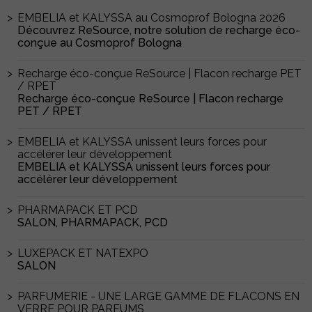
EMBELIA et KALYSSA au Cosmoprof Bologna 2026
Découvrez ReSource, notre solution de recharge éco-
conçue au Cosmoprof Bologna
Recharge éco-conçue ReSource | Flacon recharge PET
/ RPET
Recharge éco-conçue ReSource | Flacon recharge
PET / RPET
EMBELIA et KALYSSA unissent leurs forces pour
accélérer leur développement
EMBELIA et KALYSSA unissent leurs forces pour
accélérer leur développement
PHARMAPACK ET PCD
SALON, PHARMAPACK, PCD
LUXEPACK ET NATEXPO
SALON
PARFUMERIE - UNE LARGE GAMME DE FLACONS EN
VERRE POUR PARFUMS