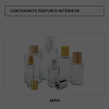
CONTENANTS PARFUM D'INTÉRIEUR
AERIA