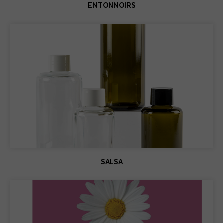
ENTONNOIRS
SALSA