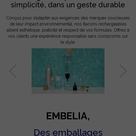
simplicité, dans un geste durable
Conçus pour s’adapter aux exigences des marques soucieuses
de leur impact environnemental, nos flacons rechargeables
allient esthétique, praticité et respect de vos formules. Offrez à
vos clients une expérience responsable sans compromis sur
le style.
EMBELIA,
Des emballages