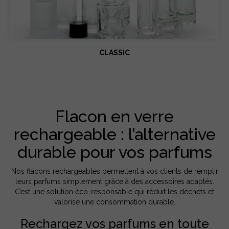
CLASSIC
Flacon en verre
rechargeable : l’alternative
durable pour vos parfums
Nos flacons rechargeables permettent à vos clients de remplir
leurs parfums simplement grâce à des accessoires adaptés.
C’est une solution éco-responsable qui réduit les déchets et
valorise une consommation durable.
Rechargez vos parfums en toute