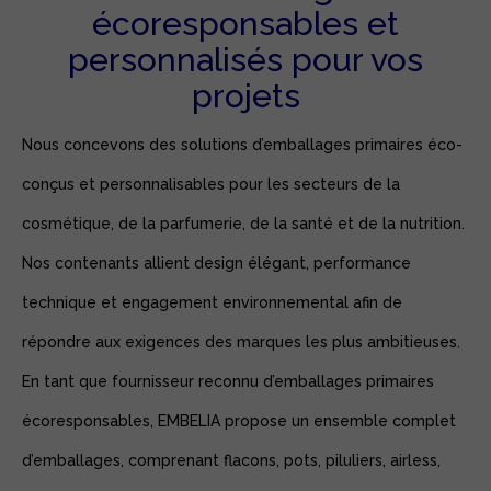
écoresponsables et
personnalisés pour vos
projets
Nous concevons des solutions d’emballages primaires éco-
conçus et personnalisables pour les secteurs de la
cosmétique, de la parfumerie, de la santé et de la nutrition.
Nos contenants allient design élégant, performance
technique et engagement environnemental afin de
répondre aux exigences des marques les plus ambitieuses.
En tant que fournisseur reconnu d’emballages primaires
écoresponsables, EMBELIA propose un ensemble complet
d’emballages, comprenant flacons, pots, piluliers, airless,