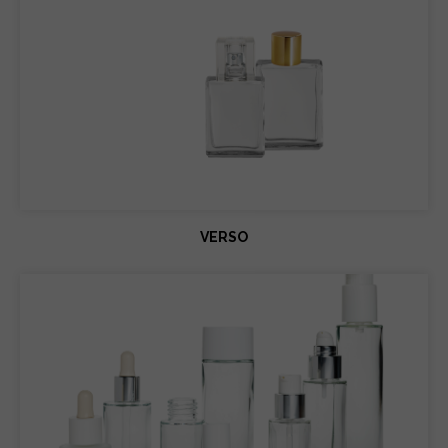
VERSO