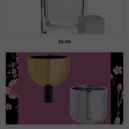
SILVIA