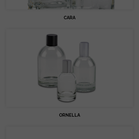
CARA
ORNELLA