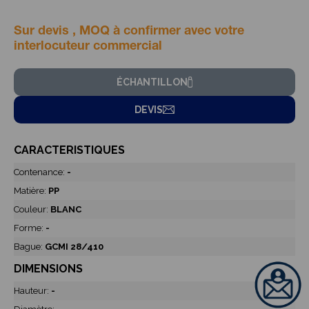
Sur devis , MOQ à confirmer avec votre
interlocuteur commercial
ÉCHANTILLON
DEVIS
CARACTERISTIQUES
Contenance:
-
Matière:
PP
Couleur:
BLANC
Forme:
-
Bague:
GCMI 28/410
DIMENSIONS
Hauteur:
-