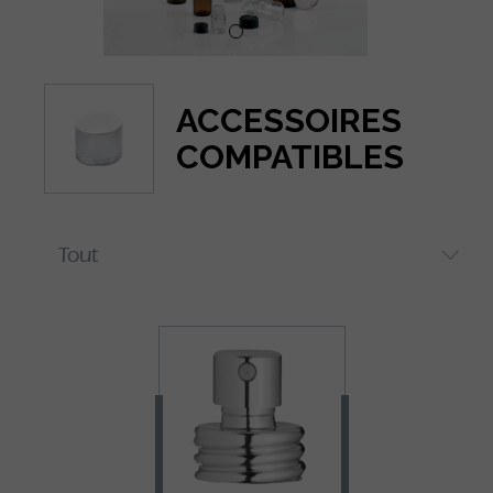
ACCESSOIRES
COMPATIBLES