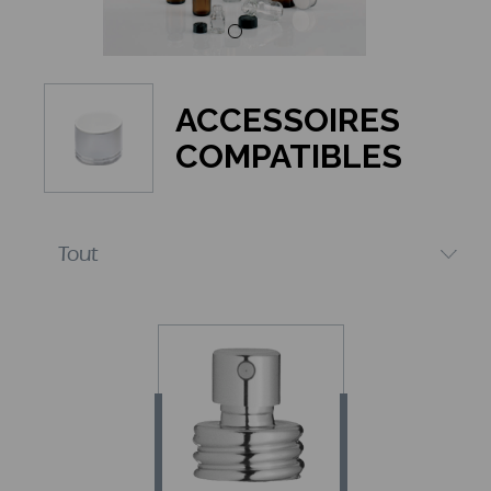
ACCESSOIRES
COMPATIBLES