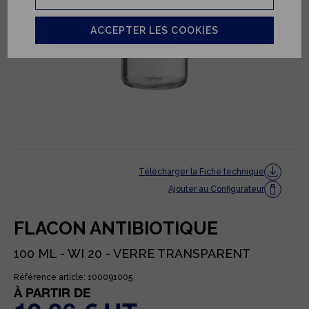
ACCEPTER LES COOKIES
Télécharger la Fiche technique
Ajouter au Configurateur
FLACON ANTIBIOTIQUE
100 ML - WI 20 - VERRE TRANSPARENT
Référence article: 100091005
À PARTIR DE