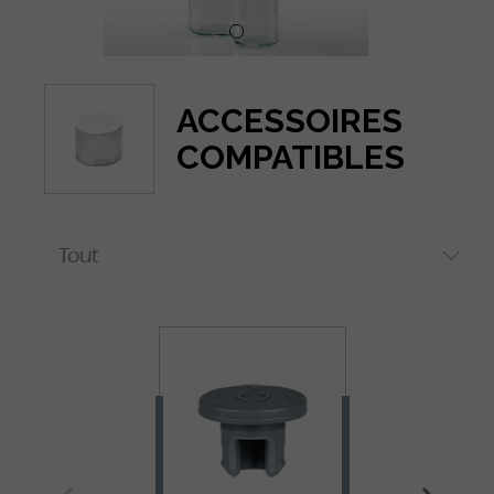
ACCESSOIRES
COMPATIBLES