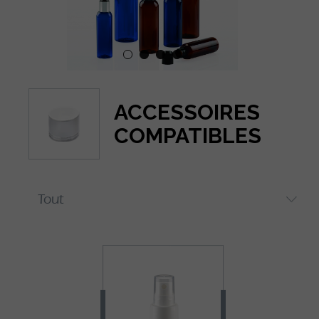
ACCESSOIRES
COMPATIBLES