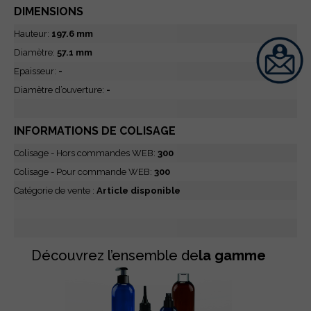
DIMENSIONS
Hauteur:
197.6 mm
Diamètre:
57.1 mm
Epaisseur:
-
Diamètre d’ouverture:
-
INFORMATIONS DE COLISAGE
Colisage - Hors commandes WEB:
300
Colisage - Pour commande WEB:
300
Catégorie de vente :
Article disponible
Découvrez l’ensemble de
la gamme