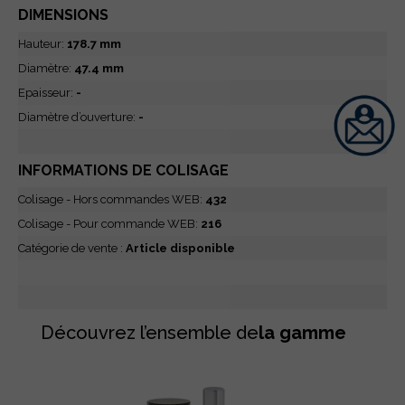
DIMENSIONS
Hauteur:
178.7 mm
Diamètre:
47.4 mm
Epaisseur:
-
Diamètre d’ouverture:
-
INFORMATIONS DE COLISAGE
Colisage - Hors commandes WEB:
432
Colisage - Pour commande WEB:
216
Catégorie de vente :
Article disponible
Découvrez l’ensemble de
la gamme