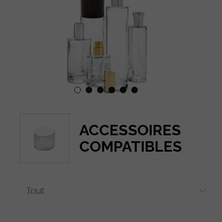
ACCESSOIRES
COMPATIBLES