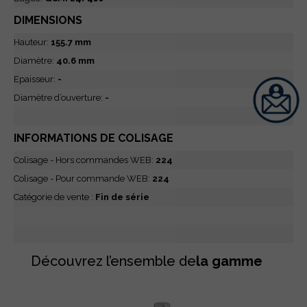
DIMENSIONS
Hauteur:
155.7 mm
Diamètre:
40.6 mm
Epaisseur:
-
Diamètre d’ouverture:
-
INFORMATIONS DE COLISAGE
Colisage - Hors commandes WEB:
224
Colisage - Pour commande WEB:
224
Catégorie de vente :
Fin de série
Découvrez l’ensemble de
la gamme