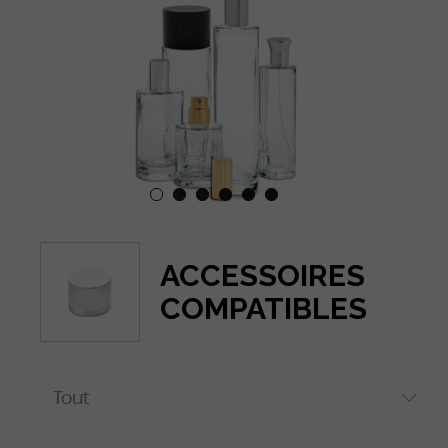
ACCESSOIRES
COMPATIBLES