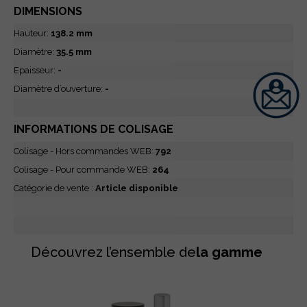
DIMENSIONS
Hauteur:
138.2 mm
Diamètre:
35.5 mm
Epaisseur:
-
Diamètre d’ouverture:
-
INFORMATIONS DE COLISAGE
Colisage - Hors commandes WEB:
792
Colisage - Pour commande WEB:
264
Catégorie de vente :
Article disponible
Découvrez l’ensemble de
la gamme