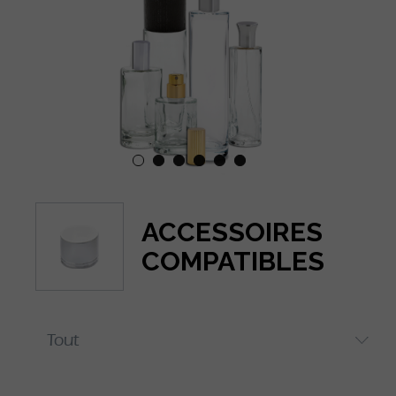
ACCESSOIRES
COMPATIBLES