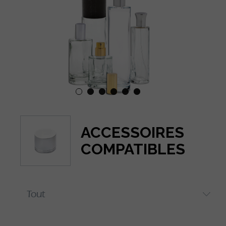
ACCESSOIRES
COMPATIBLES