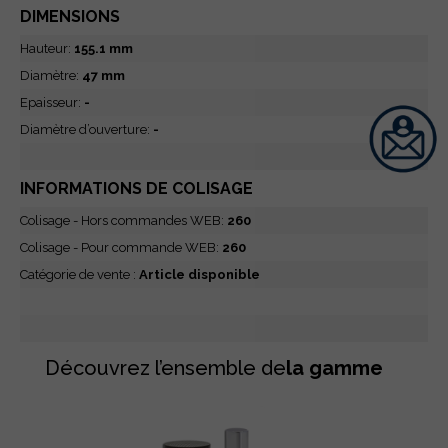
DIMENSIONS
Hauteur:
155.1 mm
Diamètre:
47 mm
Epaisseur:
-
Diamètre d’ouverture:
-
INFORMATIONS DE COLISAGE
Colisage - Hors commandes WEB:
260
Colisage - Pour commande WEB:
260
Catégorie de vente :
Article disponible
Découvrez l’ensemble de
la gamme