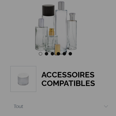
ACCESSOIRES
COMPATIBLES