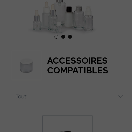
ACCESSOIRES
COMPATIBLES