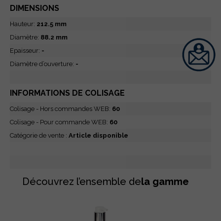
DIMENSIONS
Hauteur:
212.5 mm
Diamètre:
88.2 mm
Epaisseur:
-
Diamètre d’ouverture:
-
INFORMATIONS DE COLISAGE
Colisage - Hors commandes WEB:
60
Colisage - Pour commande WEB:
60
Catégorie de vente :
Article disponible
Découvrez l’ensemble de
la gamme