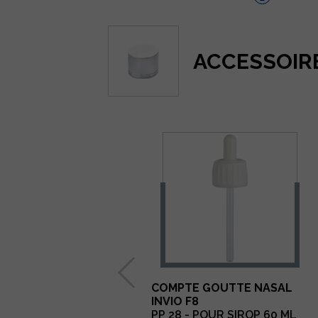
ACCESSOIR
COMPTE GOUTTE NASAL
INVIO F8
PP 28 - POUR SIROP 60 ML