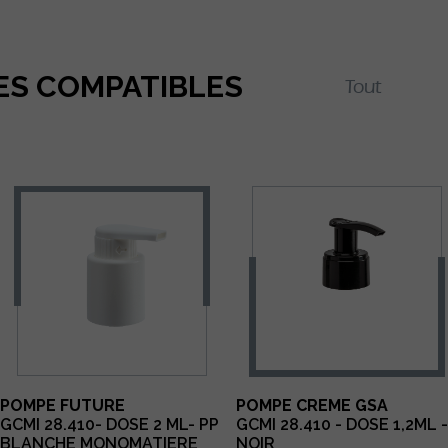
ES COMPATIBLES
POMPE FUTURE
POMPE CREME GSA
GCMI 28.410- DOSE 2 ML- PP
GCMI 28.410 - DOSE 1,2ML -
BLANCHE MONOMATIERE
NOIR