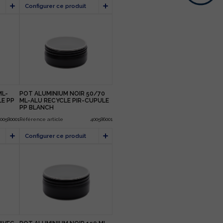
ML-
POT ALUMINIUM NOIR 50/70
LE PP
ML-ALU RECYCLE PIR-CUPULE
PP BLANCH
00580001
Référence article
400586001