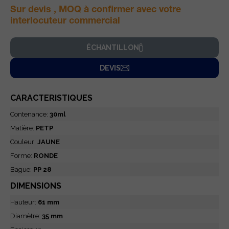
Sur devis , MOQ à confirmer avec votre
interlocuteur commercial
ÉCHANTILLON
DEVIS
CARACTERISTIQUES
Contenance:
30ml
Matière:
PETP
Couleur:
JAUNE
Forme:
RONDE
Bague:
PP 28
DIMENSIONS
Hauteur:
61 mm
Diamètre:
35 mm