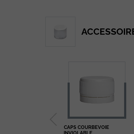
ACCESSOIR
CAPS COURBEVOIE
INVIOLABLE