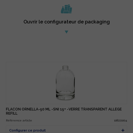
Ouvrir le configurateur de packaging
FLACON ORNELLA-50 ML -SNI 15+ -VERRE TRANSPARENT ALLEGE
REFILL
Référence article
108221004