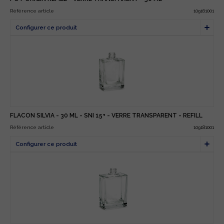
Référence article
109161001
FLACON SILVIA - 30 ML - SNI 15+ - VERRE TRANSPARENT - REFILL
Référence article
109181001