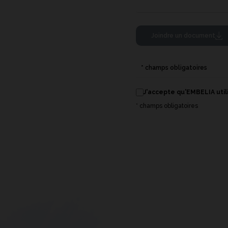
Joindre un document
* champs obligatoires
J'accepte qu'EMBELIA uti
* champs obligatoires