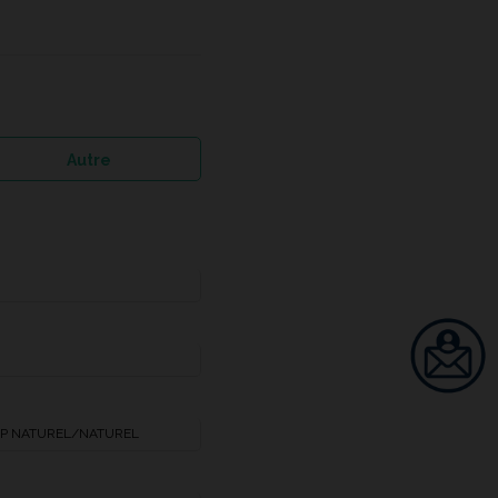
Autre