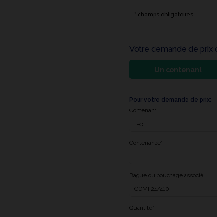
* champs obligatoires
Votre demande de prix
Un contenant
Pour votre demande de prix:
Contenant*
Contenance*
Bague ou bouchage associé
Quantité*