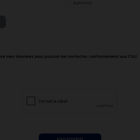
lise mes données pour pouvoir me contacter, conformément aux CGU
ENVOYER