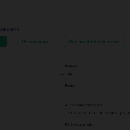
 concerne
Un bouchage
Une prestation de décor
Matière*
Forme
Autres caractéristiques
Référence article