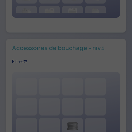
Accessoires de bouchage - niv.1
Filtres