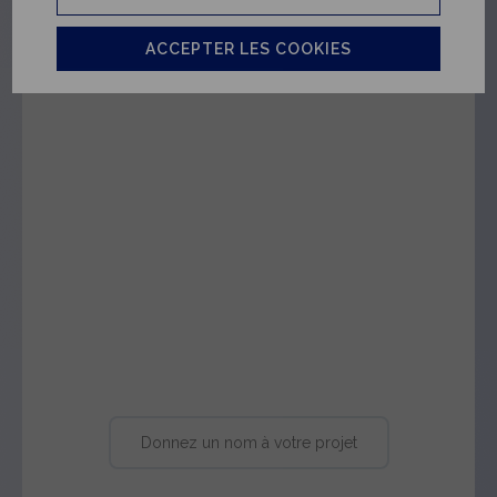
ACCEPTER LES COOKIES