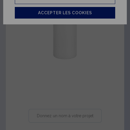
ACCEPTER LES COOKIES