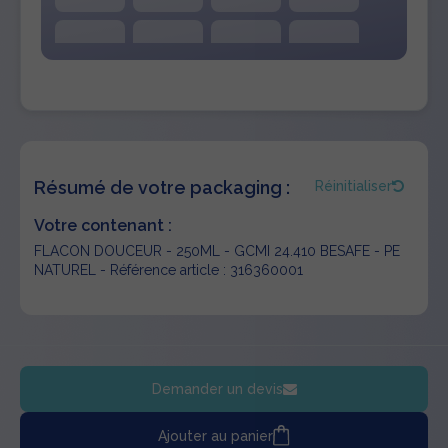
Résumé de votre packaging :
Réinitialiser
Votre contenant :
FLACON DOUCEUR - 250ML - GCMI 24.410 BESAFE - PE
NATUREL - Référence article : 316360001
Demander un devis
Ajouter au panier