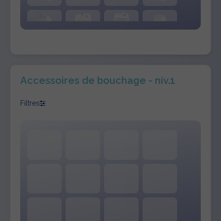
Accessoires de bouchage - niv.1
Filtres